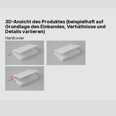
3D-Ansicht des Produktes (beispielhaft auf
Grundlage des Einbandes, Verhältnisse und
Details variieren)
Hardcover