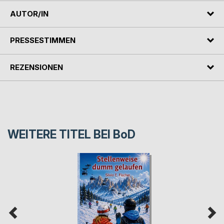
AUTOR/IN
PRESSESTIMMEN
REZENSIONEN
WEITERE TITEL BEI
BoD