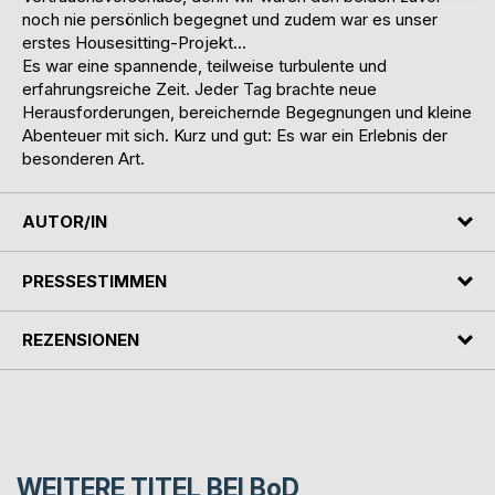
noch nie persönlich begegnet und zudem war es unser
erstes Housesitting-Projekt...
Es war eine spannende, teilweise turbulente und
erfahrungsreiche Zeit. Jeder Tag brachte neue
Herausforderungen, bereichernde Begegnungen und kleine
Abenteuer mit sich. Kurz und gut: Es war ein Erlebnis der
besonderen Art.
AUTOR/IN
PRESSESTIMMEN
REZENSIONEN
WEITERE TITEL BEI
BoD