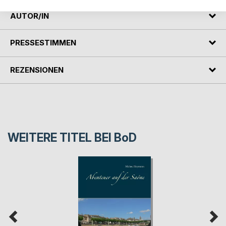
AUTOR/IN
PRESSESTIMMEN
REZENSIONEN
WEITERE TITEL BEI
BoD