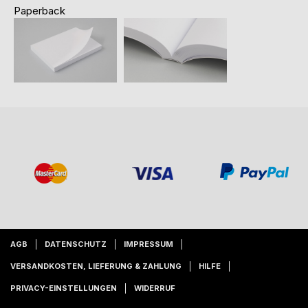
Paperback
AGB
DATENSCHUTZ
IMPRESSUM
VERSANDKOSTEN, LIEFERUNG & ZAHLUNG
HILFE
PRIVACY-EINSTELLUNGEN
WIDERRUF