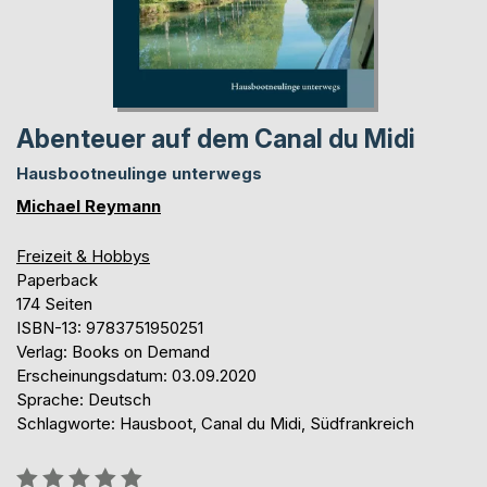
Abenteuer auf dem Canal du Midi
Hausbootneulinge unterwegs
Michael Reymann
Freizeit & Hobbys
Paperback
174 Seiten
ISBN-13: 9783751950251
Verlag: Books on Demand
Erscheinungsdatum: 03.09.2020
Sprache: Deutsch
Schlagworte: Hausboot, Canal du Midi, Südfrankreich
Bewertung::