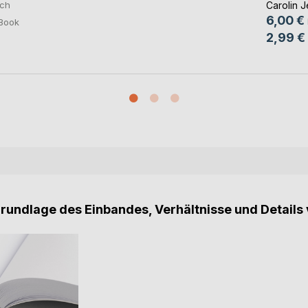
Carolin 
ch
6,00 €
Book
2,99 €
Grundlage des Einbandes, Verhältnisse und Details 