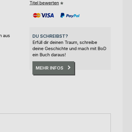
Titel bewerten
n aus
DU SCHREIBST?
Erfüll dir deinen Traum, schreibe
deine Geschichte und mach mit BoD
ein Buch daraus!
MEHR INFOS