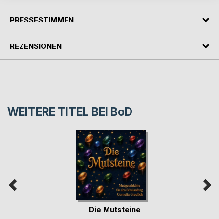
PRESSESTIMMEN
REZENSIONEN
WEITERE TITEL BEI
BoD
Die Mutsteine