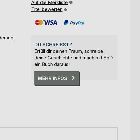
Auf die Merkliste
Titel bewerten
derung,
DU SCHREIBST?
Erfüll dir deinen Traum, schreibe
deine Geschichte und mach mit BoD
ein Buch daraus!
MEHR INFOS