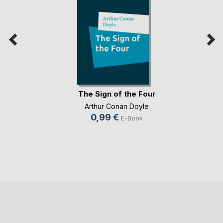
The Sign of the Four
Arthur Conan Doyle
0,99 €
E-Book