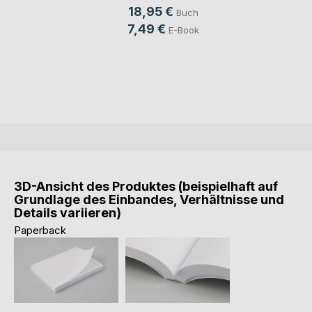
18,95 €
Buch
7,49 €
E-Book
3D-Ansicht des Produktes (beispielhaft auf
Grundlage des Einbandes, Verhältnisse und
Details variieren)
Paperback