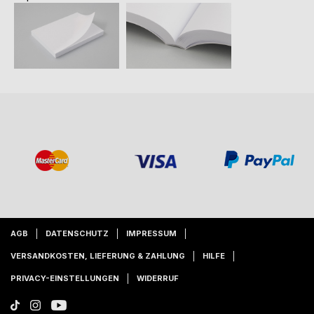
AGB
DATENSCHUTZ
IMPRESSUM
VERSANDKOSTEN, LIEFERUNG & ZAHLUNG
HILFE
PRIVACY-EINSTELLUNGEN
WIDERRUF