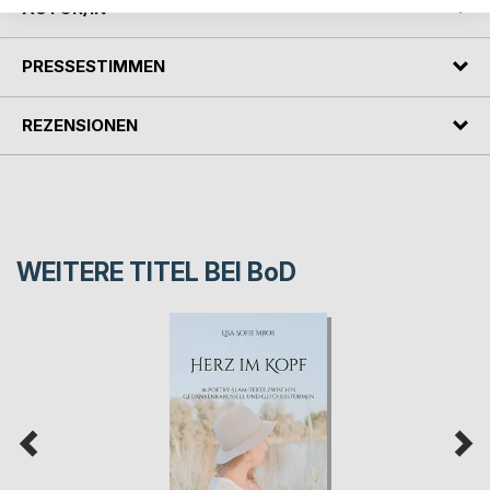
AUTOR/IN
PRESSESTIMMEN
REZENSIONEN
WEITERE TITEL BEI
BoD