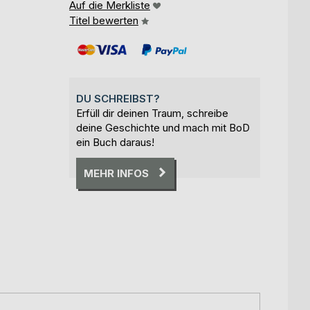
Auf die Merkliste
Titel bewerten
DU SCHREIBST?
Erfüll dir deinen Traum, schreibe
deine Geschichte und mach mit BoD
ein Buch daraus!
MEHR INFOS