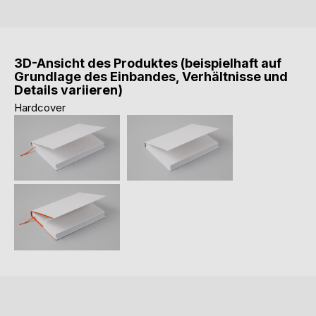
3D-Ansicht des Produktes (beispielhaft auf
Grundlage des Einbandes, Verhältnisse und
Details variieren)
Hardcover