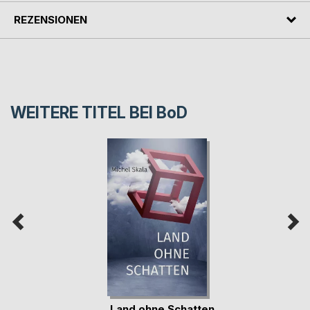
REZENSIONEN
WEITERE TITEL BEI
BoD
Land ohne Schatten