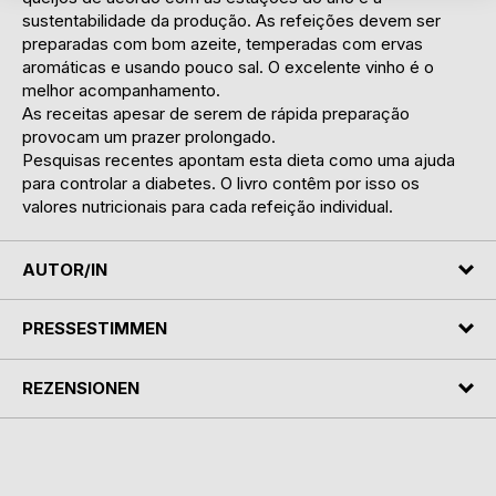
sustentabilidade da produção. As refeições devem ser
preparadas com bom azeite, temperadas com ervas
aromáticas e usando pouco sal. O excelente vinho é o
melhor acompanhamento.
As receitas apesar de serem de rápida preparação
provocam um prazer prolongado.
Pesquisas recentes apontam esta dieta como uma ajuda
para controlar a diabetes. O livro contêm por isso os
valores nutricionais para cada refeição individual.
AUTOR/IN
PRESSESTIMMEN
REZENSIONEN