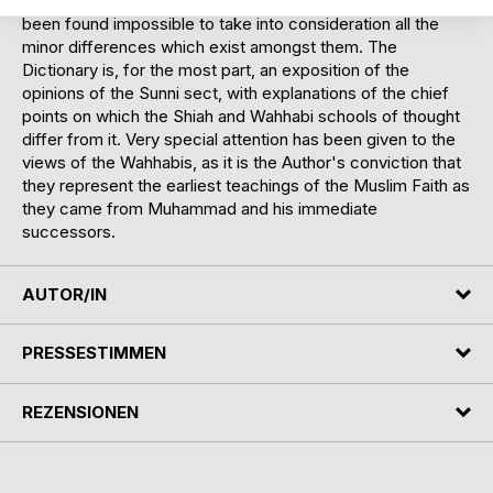
Divided, as the Muslim world is, into numerous sects, it has
been found impossible to take into consideration all the
minor differences which exist amongst them. The
Dictionary is, for the most part, an exposition of the
opinions of the Sunni sect, with explanations of the chief
points on which the Shiah and Wahhabi schools of thought
differ from it. Very special attention has been given to the
views of the Wahhabis, as it is the Author's conviction that
they represent the earliest teachings of the Muslim Faith as
they came from Muhammad and his immediate
successors.
AUTOR/IN
PRESSESTIMMEN
REZENSIONEN