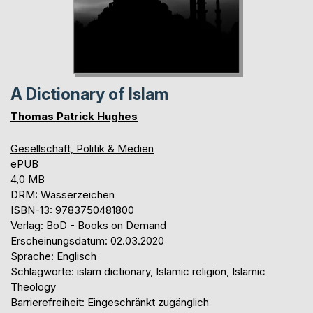
A Dictionary of Islam
Thomas Patrick Hughes
Gesellschaft, Politik & Medien
ePUB
4,0 MB
DRM: Wasserzeichen
ISBN-13: 9783750481800
Verlag: BoD - Books on Demand
Erscheinungsdatum: 02.03.2020
Sprache: Englisch
Schlagworte: islam dictionary, Islamic religion, Islamic
Theology
Barrierefreiheit: Eingeschränkt zugänglich