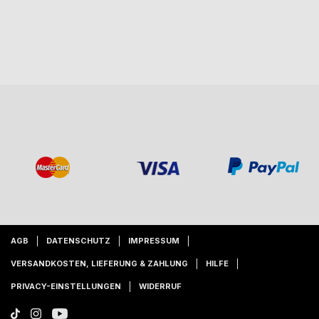
AGB
DATENSCHUTZ
IMPRESSUM
VERSANDKOSTEN, LIEFERUNG & ZAHLUNG
HILFE
PRIVACY-EINSTELLUNGEN
WIDERRUF