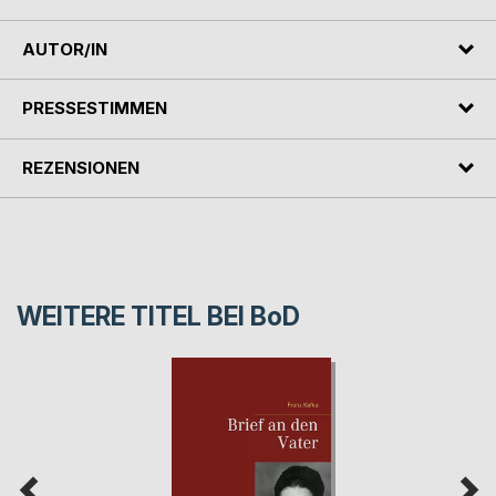
AUTOR/IN
PRESSESTIMMEN
REZENSIONEN
WEITERE TITEL BEI
BoD