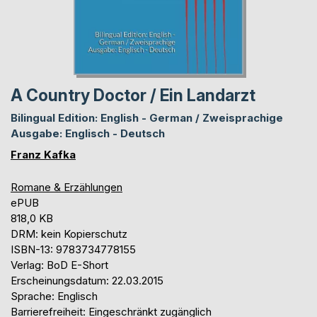
A Country Doctor / Ein Landarzt
Bilingual Edition: English - German / Zweisprachige
Ausgabe: Englisch - Deutsch
Franz Kafka
Romane & Erzählungen
ePUB
818,0 KB
DRM: kein Kopierschutz
ISBN-13: 9783734778155
Verlag: BoD E-Short
Erscheinungsdatum: 22.03.2015
Sprache: Englisch
Barrierefreiheit: Eingeschränkt zugänglich