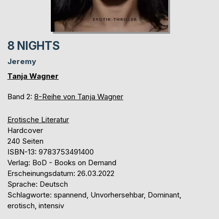
8 NIGHTS
Jeremy
Tanja Wagner
Band 2:
8-Reihe von Tanja Wagner
Erotische Literatur
Hardcover
240 Seiten
ISBN-13: 9783753491400
Verlag: BoD - Books on Demand
Erscheinungsdatum: 26.03.2022
Sprache: Deutsch
Schlagworte: spannend, Unvorhersehbar, Dominant,
erotisch, intensiv