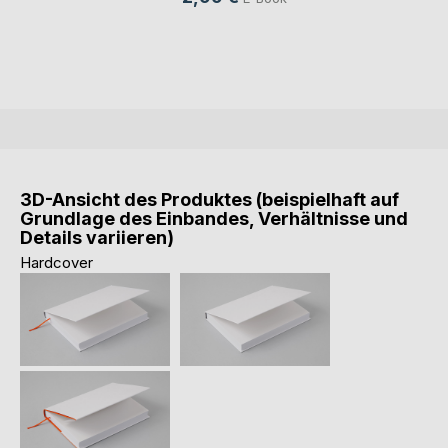
3D-Ansicht des Produktes (beispielhaft auf
Grundlage des Einbandes, Verhältnisse und
Details variieren)
Hardcover