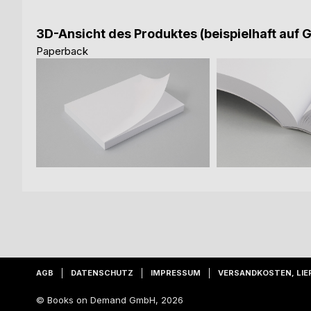
3D-Ansicht des Produktes (beispielhaft auf 
Paperback
AGB
DATENSCHUTZ
IMPRESSUM
VERSANDKOSTEN, LIE
© Books on Demand GmbH, 2026