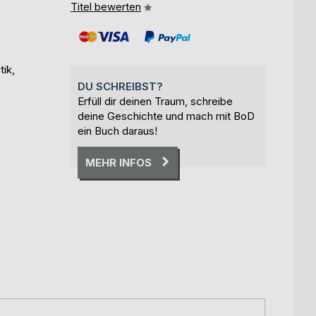
Titel bewerten
tik,
DU SCHREIBST?
Erfüll dir deinen Traum, schreibe
deine Geschichte und mach mit BoD
ein Buch daraus!
MEHR INFOS