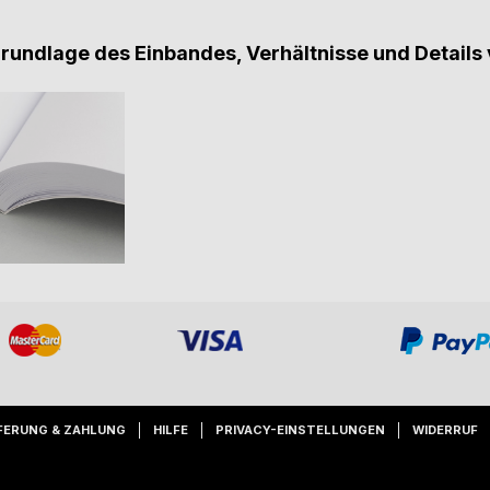
Grundlage des Einbandes, Verhältnisse und Details 
FERUNG & ZAHLUNG
HILFE
PRIVACY-EINSTELLUNGEN
WIDERRUF