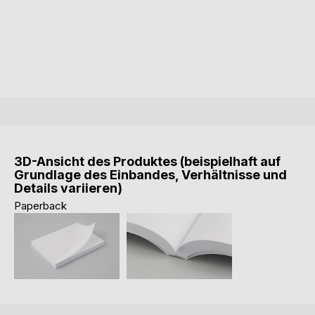
3D-Ansicht des Produktes (beispielhaft auf
Grundlage des Einbandes, Verhältnisse und
Details variieren)
Paperback