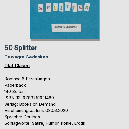
50 Splitter
Gewagte Gedanken
Olaf Clasen
Romane & Erzählungen
Paperback
140 Seiten
ISBN-13: 9783751921480
Verlag: Books on Demand
Erscheinungsdatum: 03.06.2020
Sprache: Deutsch
Schlagworte: Satire, Humor, Ironie, Erotik