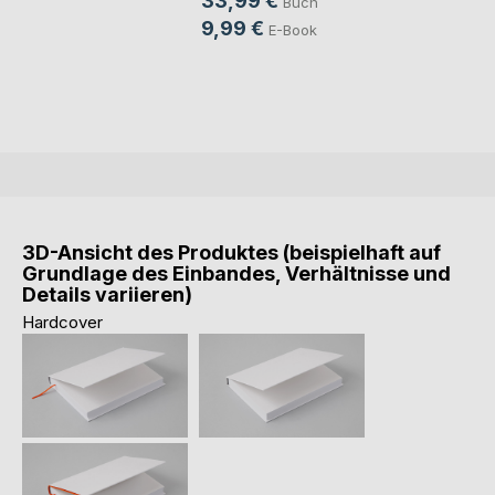
33,99 €
Buch
9,99 €
E-Book
3D-Ansicht des Produktes (beispielhaft auf
Grundlage des Einbandes, Verhältnisse und
Details variieren)
Hardcover