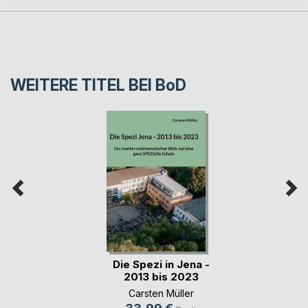
WEITERE TITEL BEI
BoD
Die Spezi in Jena -
2013 bis 2023
Carsten Müller