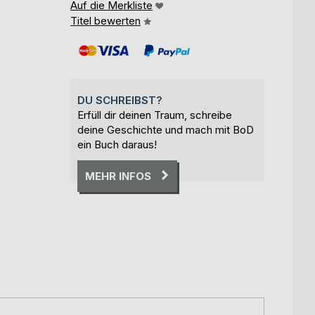
Auf die Merkliste
Titel bewerten
DU SCHREIBST?
Erfüll dir deinen Traum, schreibe
deine Geschichte und mach mit BoD
ein Buch daraus!
MEHR INFOS