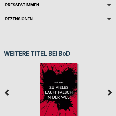
PRESSESTIMMEN
REZENSIONEN
WEITERE TITEL BEI
BoD