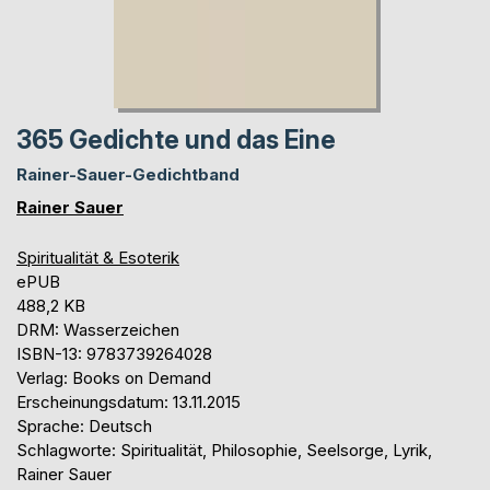
365 Gedichte und das Eine
Rainer-Sauer-Gedichtband
Rainer Sauer
Spiritualität & Esoterik
ePUB
488,2 KB
DRM: Wasserzeichen
ISBN-13: 9783739264028
Verlag: Books on Demand
Erscheinungsdatum: 13.11.2015
Sprache: Deutsch
Schlagworte: Spiritualität, Philosophie, Seelsorge, Lyrik,
Rainer Sauer