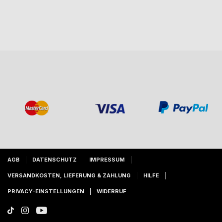
AGB
DATENSCHUTZ
IMPRESSUM
VERSANDKOSTEN, LIEFERUNG & ZAHLUNG
HILFE
PRIVACY-EINSTELLUNGEN
WIDERRUF