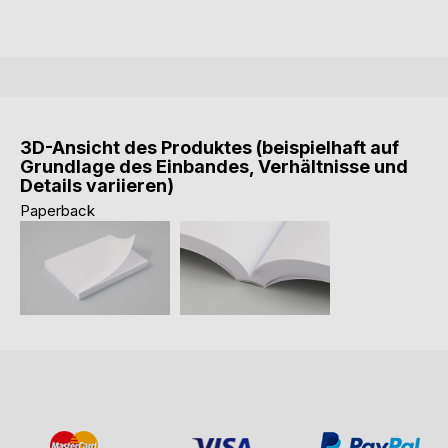
3D-Ansicht des Produktes (beispielhaft auf
Grundlage des Einbandes, Verhältnisse und
Details variieren)
Paperback