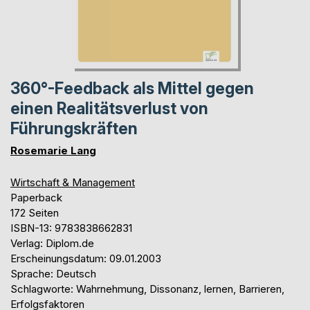
360°-Feedback als Mittel gegen
einen Realitätsverlust von
Führungskräften
Rosemarie Lang
Wirtschaft & Management
Paperback
172 Seiten
ISBN-13: 9783838662831
Verlag: Diplom.de
Erscheinungsdatum: 09.01.2003
Sprache: Deutsch
Schlagworte: Wahrnehmung, Dissonanz, lernen, Barrieren,
Erfolgsfaktoren