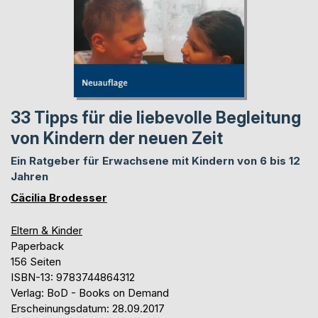
33 Tipps für die liebevolle Begleitung
von Kindern der neuen Zeit
Ein Ratgeber für Erwachsene mit Kindern von 6 bis 12
Jahren
Cäcilia Brodesser
Eltern & Kinder
Paperback
156 Seiten
ISBN-13: 9783744864312
Verlag: BoD - Books on Demand
Erscheinungsdatum: 28.09.2017