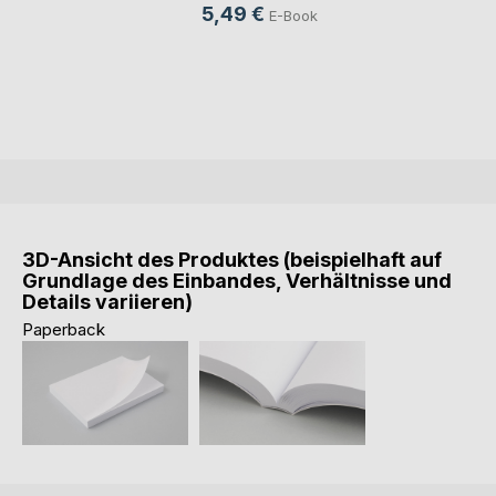
5,49 €
E-Book
3D-Ansicht des Produktes (beispielhaft auf
Grundlage des Einbandes, Verhältnisse und
Details variieren)
Paperback