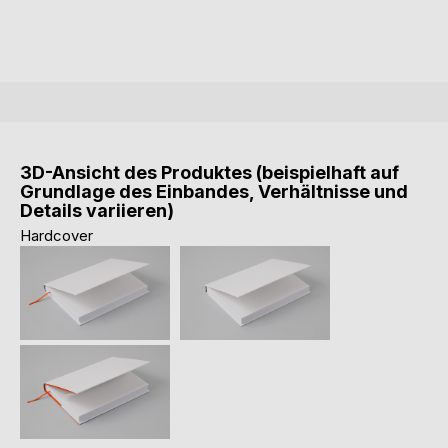
3D-Ansicht des Produktes (beispielhaft auf
Grundlage des Einbandes, Verhältnisse und
Details variieren)
Hardcover