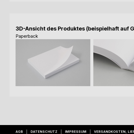
3D-Ansicht des Produktes (beispielhaft auf 
Paperback
AGB
DATENSCHUTZ
IMPRESSUM
VERSANDKOSTEN, LIE