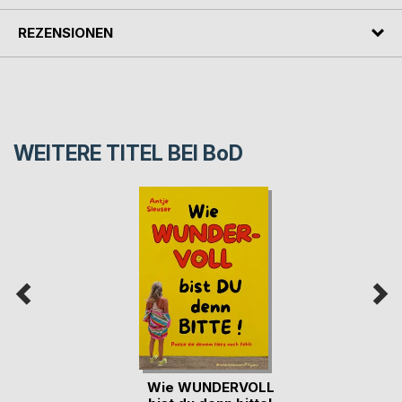
REZENSIONEN
WEITERE TITEL BEI
BoD
Wie WUNDERVOLL