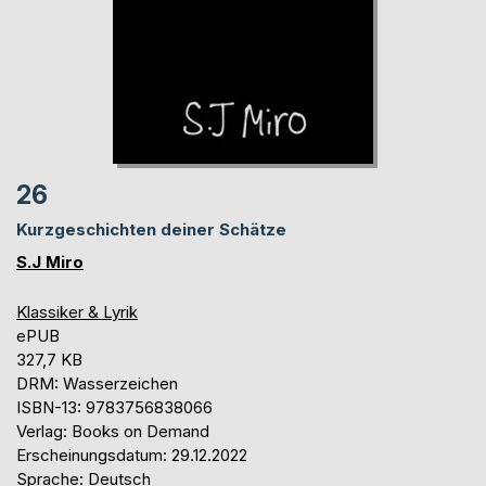
26
Kurzgeschichten deiner Schätze
S.J Miro
Klassiker & Lyrik
ePUB
327,7 KB
DRM: Wasserzeichen
ISBN-13: 9783756838066
Verlag: Books on Demand
Erscheinungsdatum: 29.12.2022
Sprache: Deutsch