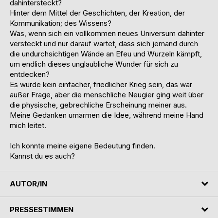
dahintersteckt?
Hinter dem Mittel der Geschichten, der Kreation, der
Kommunikation; des Wissens?
Was, wenn sich ein vollkommen neues Universum dahinter
versteckt und nur darauf wartet, dass sich jemand durch
die undurchsichtigen Wände an Efeu und Wurzeln kämpft,
um endlich dieses unglaubliche Wunder für sich zu
entdecken?
Es würde kein einfacher, friedlicher Krieg sein, das war
außer Frage, aber die menschliche Neugier ging weit über
die physische, gebrechliche Erscheinung meiner aus.
Meine Gedanken umarmen die Idee, während meine Hand
mich leitet.
Ich konnte meine eigene Bedeutung finden.
Kannst du es auch?
AUTOR/IN
PRESSESTIMMEN