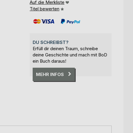
Auf die Merkliste
Titel bewerten
DU SCHREIBST?
Erfüll dir deinen Traum, schreibe
deine Geschichte und mach mit BoD
ein Buch daraus!
MEHR INFOS