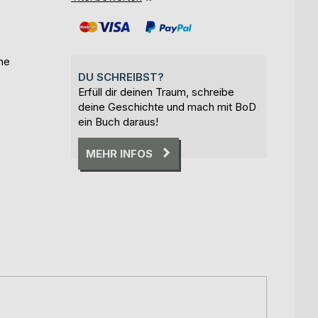
he
DU SCHREIBST?
Erfüll dir deinen Traum, schreibe
deine Geschichte und mach mit BoD
ein Buch daraus!
MEHR INFOS