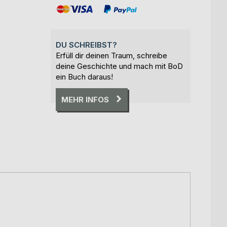
DU SCHREIBST?
Erfüll dir deinen Traum, schreibe
deine Geschichte und mach mit BoD
ein Buch daraus!
MEHR INFOS