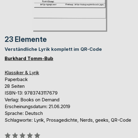
23 Elemente
Verständliche Lyrik komplett im QR-Code
Burkhard Tomm-Bub
Klassiker & Lyrik
Paperback
28 Seiten
ISBN-13: 9783743117679
Verlag: Books on Demand
Erscheinungsdatum: 21.06.2019
Sprache: Deutsch
Schlagworte: Lyrik, Prosagedichte, Nerds, geeks, QR-Code
Bewertung::