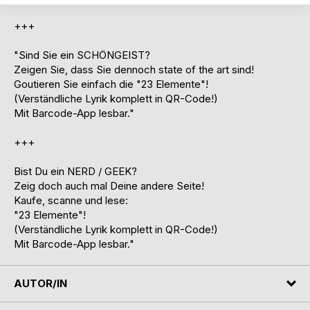
+++
"Sind Sie ein SCHÖNGEIST?
Zeigen Sie, dass Sie dennoch state of the art sind!
Goutieren Sie einfach die "23 Elemente"!
(Verständliche Lyrik komplett in QR-Code!)
Mit Barcode-App lesbar."
+++
Bist Du ein NERD / GEEK?
Zeig doch auch mal Deine andere Seite!
Kaufe, scanne und lese:
"23 Elemente"!
(Verständliche Lyrik komplett in QR-Code!)
Mit Barcode-App lesbar."
AUTOR/IN