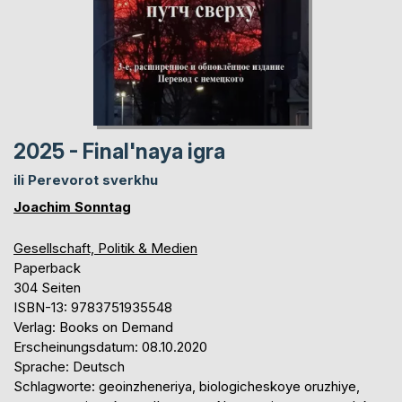
2025 - Final'naya igra
ili Perevorot sverkhu
Joachim Sonntag
Gesellschaft, Politik & Medien
Paperback
304 Seiten
ISBN-13: 9783751935548
Verlag: Books on Demand
Erscheinungsdatum: 08.10.2020
Sprache: Deutsch
Schlagworte: geoinzheneriya, biologicheskoye oruzhiye,