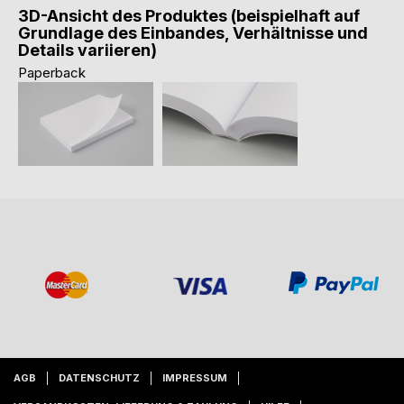
3D-Ansicht des Produktes (beispielhaft auf
Grundlage des Einbandes, Verhältnisse und
Details variieren)
Paperback
AGB
DATENSCHUTZ
IMPRESSUM