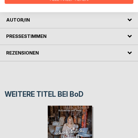
* Erfolgserlebnisse kreieren
AUTOR/IN
PRESSESTIMMEN
REZENSIONEN
WEITERE TITEL BEI
BoD