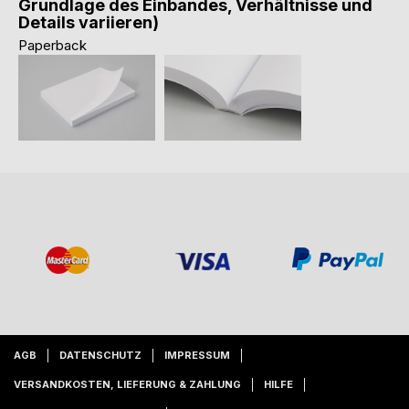
Grundlage des Einbandes, Verhältnisse und
Details variieren)
Paperback
AGB
DATENSCHUTZ
IMPRESSUM
VERSANDKOSTEN, LIEFERUNG & ZAHLUNG
HILFE