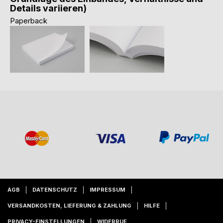
Details variieren)
Paperback
AGB
DATENSCHUTZ
IMPRESSUM
VERSANDKOSTEN, LIEFERUNG & ZAHLUNG
HILFE
PRIVACY-EINSTELLUNGEN
WIDERRUF