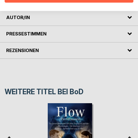
AUTOR/IN
PRESSESTIMMEN
REZENSIONEN
WEITERE TITEL BEI
BoD