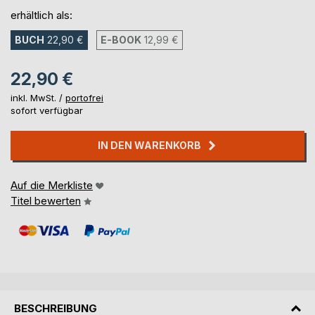
erhältlich als:
BUCH
22,90 €
E-BOOK
12,99 €
22,90 €
inkl. MwSt. /
portofrei
sofort verfügbar
IN DEN WARENKORB
Auf die Merkliste
Titel bewerten
BESCHREIBUNG