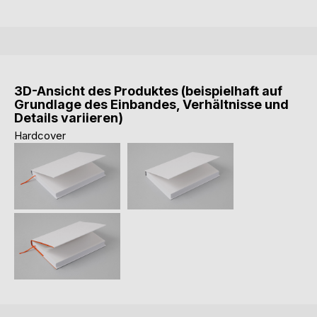
3D-Ansicht des Produktes (beispielhaft auf
Grundlage des Einbandes, Verhältnisse und
Details variieren)
Hardcover