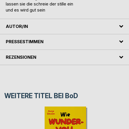
lassen sie die schreie der stille ein
und es wird gut sein
AUTOR/IN
PRESSESTIMMEN
REZENSIONEN
WEITERE TITEL BEI
BoD