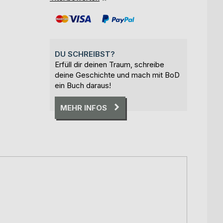
DU SCHREIBST?
Erfüll dir deinen Traum, schreibe
deine Geschichte und mach mit BoD
ein Buch daraus!
MEHR INFOS