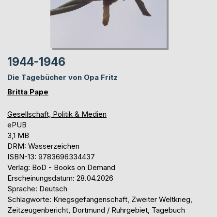
1944-1946
Die Tagebücher von Opa Fritz
Britta Pape
Gesellschaft, Politik & Medien
ePUB
3,1 MB
DRM: Wasserzeichen
ISBN-13: 9783696334437
Verlag: BoD - Books on Demand
Erscheinungsdatum: 28.04.2026
Sprache: Deutsch
Schlagworte: Kriegsgefangenschaft, Zweiter Weltkrieg,
Zeitzeugenbericht, Dortmund / Ruhrgebiet, Tagebuch