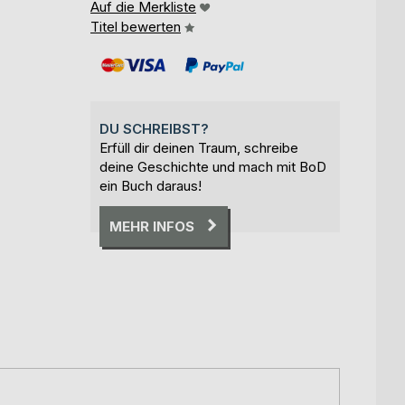
Auf die Merkliste
Titel bewerten
DU SCHREIBST?
Erfüll dir deinen Traum, schreibe
deine Geschichte und mach mit BoD
ein Buch daraus!
MEHR INFOS