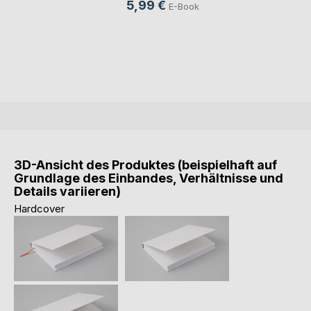
5,99 €
E-Book
3D-Ansicht des Produktes (beispielhaft auf
Grundlage des Einbandes, Verhältnisse und
Details variieren)
Hardcover