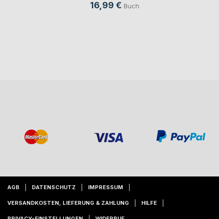
16,99 €
Buch
AGB
DATENSCHUTZ
IMPRESSUM
VERSANDKOSTEN, LIEFERUNG & ZAHLUNG
HILFE
PRIVACY-EINSTELLUNGEN
WIDERRUF