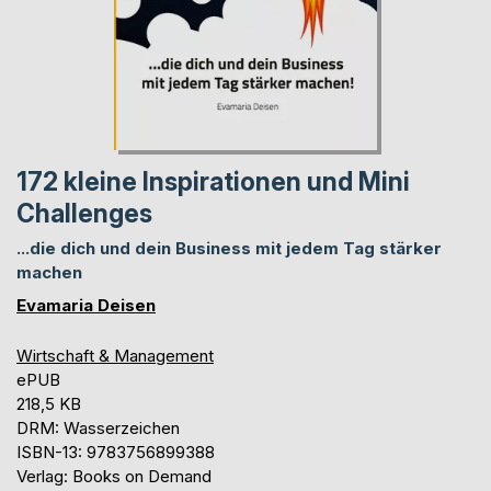
172 kleine Inspirationen und Mini
Challenges
...die dich und dein Business mit jedem Tag stärker
machen
Evamaria Deisen
Wirtschaft & Management
ePUB
218,5 KB
DRM: Wasserzeichen
ISBN-13: 9783756899388
Verlag: Books on Demand