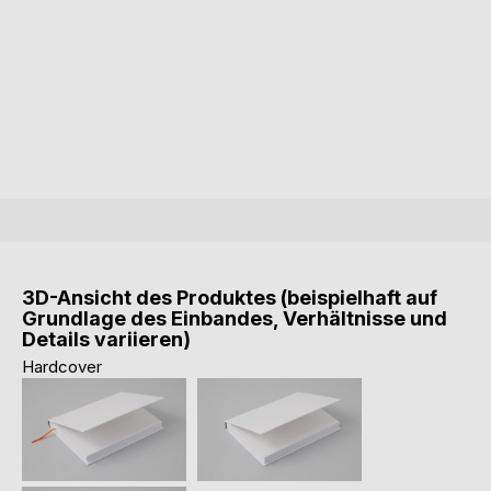
3D-Ansicht des Produktes (beispielhaft auf
Grundlage des Einbandes, Verhältnisse und
Details variieren)
Hardcover