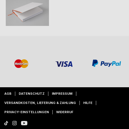
AGB
DATENSCHUTZ
IMPRESSUM
VERSANDKOSTEN, LIEFERUNG & ZAHLUNG
HILFE
PRIVACY-EINSTELLUNGEN
WIDERRUF