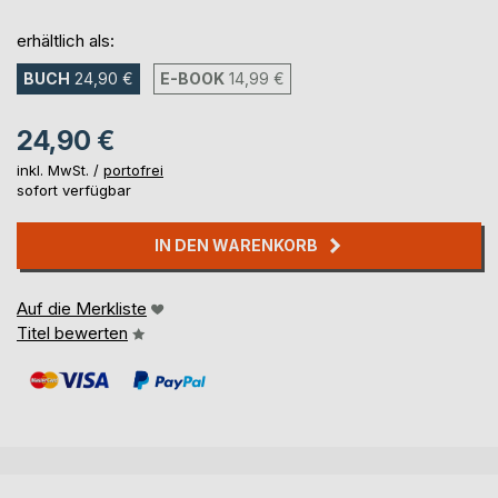
erhältlich als:
BUCH
24,90 €
E-BOOK
14,99 €
24,90 €
inkl. MwSt. /
portofrei
sofort verfügbar
IN DEN WARENKORB
Auf die Merkliste
Titel bewerten