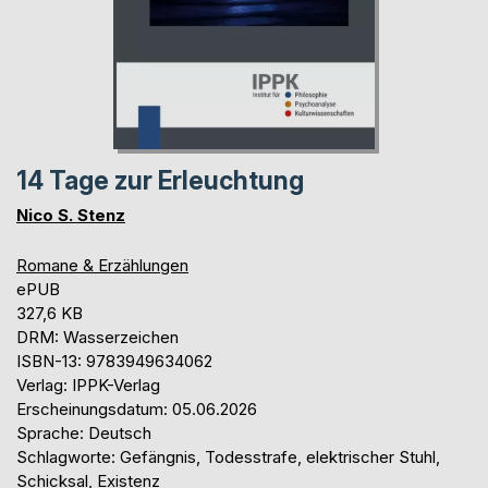
14 Tage zur Erleuchtung
Nico S. Stenz
Romane & Erzählungen
ePUB
327,6 KB
DRM: Wasserzeichen
ISBN-13: 9783949634062
Verlag: IPPK-Verlag
Erscheinungsdatum: 05.06.2026
Sprache: Deutsch
Schlagworte: Gefängnis, Todesstrafe, elektrischer Stuhl,
Schicksal, Existenz