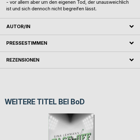
- vor allem aber um den eigenen Tod, der unausweichlich
ist und sich dennoch nicht begreifen lässt.
AUTOR/IN
PRESSESTIMMEN
REZENSIONEN
WEITERE TITEL BEI
BoD