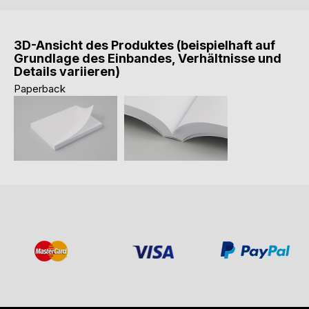
3D-Ansicht des Produktes (beispielhaft auf
Grundlage des Einbandes, Verhältnisse und
Details variieren)
Paperback