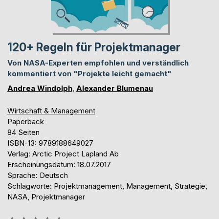
120+ Regeln für Projektmanager
Von NASA-Experten empfohlen und verständlich
kommentiert von "Projekte leicht gemacht"
Andrea Windolph
,
Alexander Blumenau
Wirtschaft & Management
Paperback
84 Seiten
ISBN-13: 9789188649027
Verlag: Arctic Project Lapland Ab
Erscheinungsdatum: 18.07.2017
Sprache: Deutsch
Schlagworte: Projektmanagement, Management, Strategie,
NASA, Projektmanager