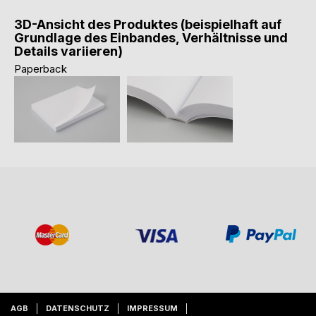
3D-Ansicht des Produktes (beispielhaft auf
Grundlage des Einbandes, Verhältnisse und
Details variieren)
Paperback
AGB
DATENSCHUTZ
IMPRESSUM