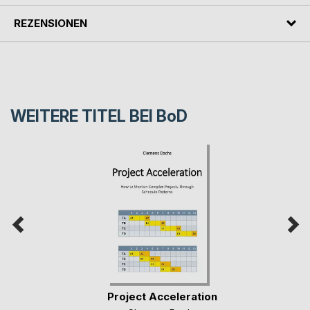
REZENSIONEN
WEITERE TITEL BEI
BoD
Project Acceleration