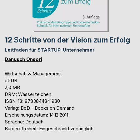
12 Schritte von der Vision zum Erfolg
Leitfaden für STARTUP-Unternehmer
Danusch Onsori
Wirtschaft & Management
ePUB
2,0 MB
DRM: Wasserzeichen
ISBN-13: 9783844841930
Verlag: BoD - Books on Demand
Erscheinungsdatum: 14.12.2011
Sprache: Deutsch
Barrierefreiheit: Eingeschränkt zugänglich