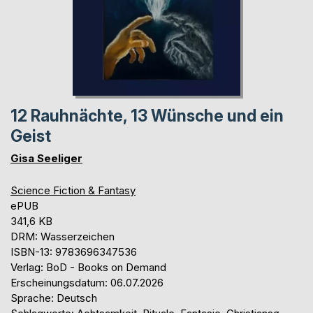
12 Rauhnächte, 13 Wünsche und ein
Geist
Gisa Seeliger
Science Fiction & Fantasy
ePUB
341,6 KB
DRM: Wasserzeichen
ISBN-13: 9783696347536
Verlag: BoD - Books on Demand
Erscheinungsdatum: 06.07.2026
Sprache: Deutsch