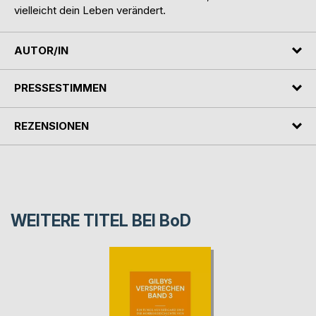
vielleicht dein Leben verändert.
AUTOR/IN
PRESSESTIMMEN
REZENSIONEN
WEITERE TITEL BEI
BoD