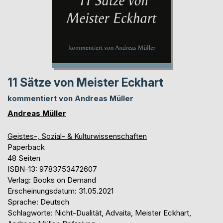
11 Sätze von Meister Eckhart
kommentiert von Andreas Müller
Andreas Müller
Geistes-, Sozial- & Kulturwissenschaften
Paperback
48 Seiten
ISBN-13: 9783753472607
Verlag: Books on Demand
Erscheinungsdatum: 31.05.2021
Sprache: Deutsch
Schlagworte: Nicht-Dualität, Advaita, Meister Eckhart,